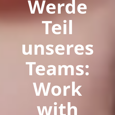
Werde
Teil
unseres
Teams:
Work
with